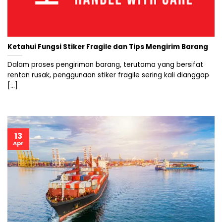
Ketahui Fungsi Stiker Fragile dan Tips Mengirim Barang
Dalam proses pengiriman barang, terutama yang bersifat
rentan rusak, penggunaan stiker fragile sering kali dianggap
[...]
13
Apr