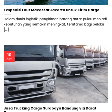
Ekspedisi Laut Makassar Jakarta untuk Kirim Cargo
Dalam dunia logistik, pengiriman barang antar pulau menjadi
kebutuhan yang semakin meningkat, terutama bagi pelaku
[...]
10
Apr
Jasa Trucking Cargo Surabaya Bandung via Darat