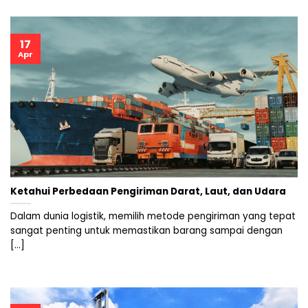
17
Apr
Ketahui Perbedaan Pengiriman Darat, Laut, dan Udara
Dalam dunia logistik, memilih metode pengiriman yang tepat
sangat penting untuk memastikan barang sampai dengan
[...]