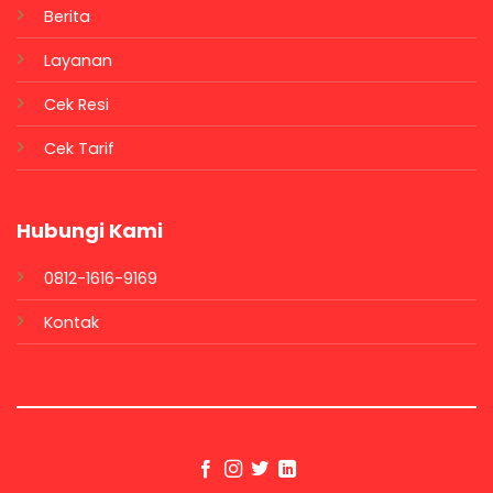
Berita
Layanan
Cek Resi
Cek Tarif
Hubungi Kami
0812-1616-9169
Kontak