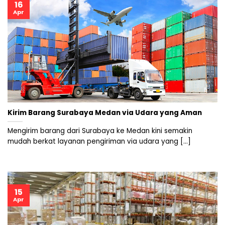
16
Apr
Kirim Barang Surabaya Medan via Udara yang Aman
Mengirim barang dari Surabaya ke Medan kini semakin
mudah berkat layanan pengiriman via udara yang [...]
15
Apr