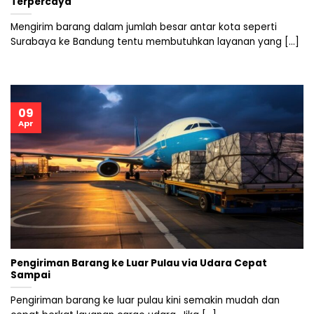
Terpercaya
Mengirim barang dalam jumlah besar antar kota seperti
Surabaya ke Bandung tentu membutuhkan layanan yang [...]
09
Apr
Pengiriman Barang ke Luar Pulau via Udara Cepat
Sampai
Pengiriman barang ke luar pulau kini semakin mudah dan