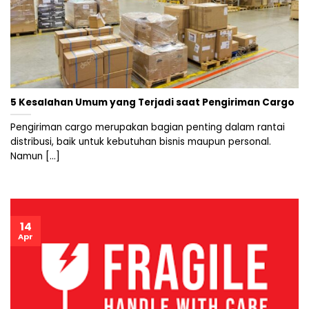
5 Kesalahan Umum yang Terjadi saat Pengiriman Cargo
Pengiriman cargo merupakan bagian penting dalam rantai
distribusi, baik untuk kebutuhan bisnis maupun personal.
Namun [...]
14
Apr