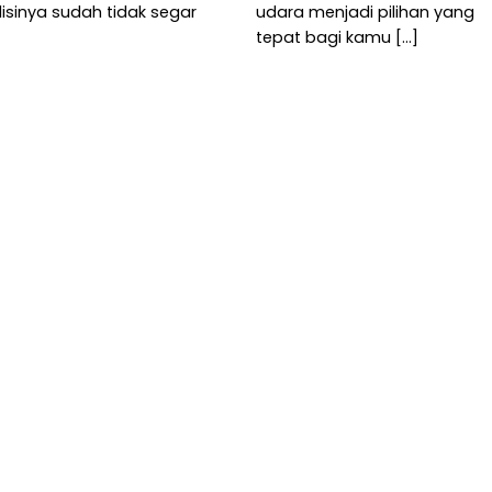
isinya sudah tidak segar
udara menjadi pilihan yang
tepat bagi kamu [...]