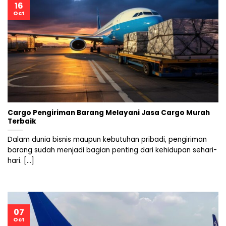
16
Oct
Cargo Pengiriman Barang Melayani Jasa Cargo Murah
Terbaik
Dalam dunia bisnis maupun kebutuhan pribadi, pengiriman
barang sudah menjadi bagian penting dari kehidupan sehari-
hari. [...]
07
Oct