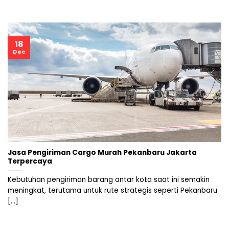
18
Dec
Jasa Pengiriman Cargo Murah Pekanbaru Jakarta
Terpercaya
Kebutuhan pengiriman barang antar kota saat ini semakin
meningkat, terutama untuk rute strategis seperti Pekanbaru
[...]