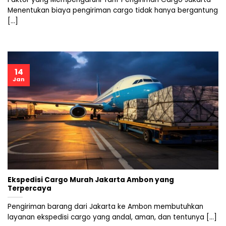
Menentukan biaya pengiriman cargo tidak hanya bergantung
[...]
14
Jan
Ekspedisi Cargo Murah Jakarta Ambon yang
Terpercaya
Pengiriman barang dari Jakarta ke Ambon membutuhkan
layanan ekspedisi cargo yang andal, aman, dan tentunya [...]