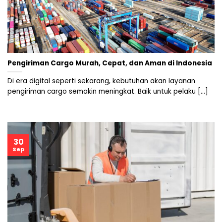
Pengiriman Cargo Murah, Cepat, dan Aman di Indonesia
Di era digital seperti sekarang, kebutuhan akan layanan
pengiriman cargo semakin meningkat. Baik untuk pelaku [...]
30
Sep