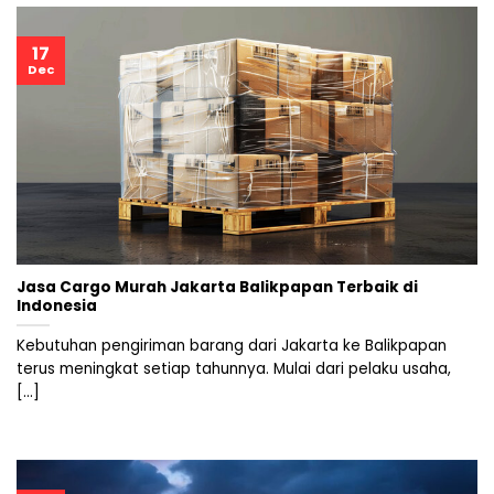
17
Dec
Jasa Cargo Murah Jakarta Balikpapan Terbaik di
Indonesia
Kebutuhan pengiriman barang dari Jakarta ke Balikpapan
terus meningkat setiap tahunnya. Mulai dari pelaku usaha,
[...]