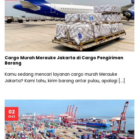
Cargo Murah Merauke Jakarta di Cargo Pengiriman
Barang
Kamu sedang mencari layanan cargo murah Merauke
Jakarta? Kami tahu, kirim barang antar pulau, apalagi [...]
02
Oct