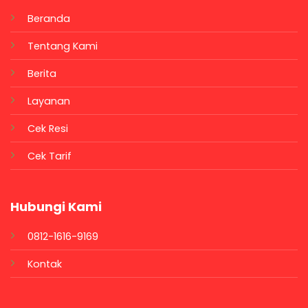
Beranda
Tentang Kami
Berita
Layanan
Cek Resi
Cek Tarif
Hubungi Kami
0812-1616-9169
Kontak