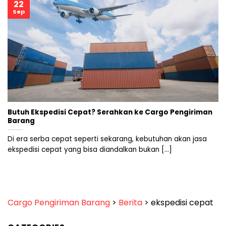
22
Sep
Butuh Ekspedisi Cepat? Serahkan ke Cargo Pengiriman
Barang
Di era serba cepat seperti sekarang, kebutuhan akan jasa
ekspedisi cepat yang bisa diandalkan bukan [...]
Cargo Pengiriman Barang
>
Berita
>
ekspedisi cepat