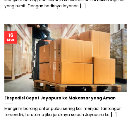
yang rumit. Dengan hadirnya layanan [...]
16
Mar
Ekspedisi Cepat Jayapura ke Makassar yang Aman
Mengirim barang antar pulau sering kali menjadi tantangan
tersendiri, terutama jika jaraknya sejauh Jayapura ke [...]