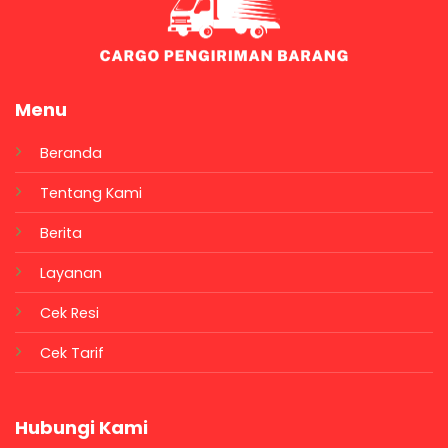
Menu
Beranda
Tentang Kami
Berita
Layanan
Cek Resi
Cek Tarif
Hubungi Kami