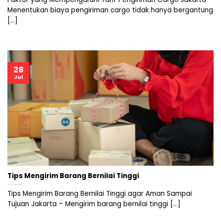
Menentukan biaya pengiriman cargo tidak hanya bergantung
[...]
28
Jul
Tips Mengirim Barang Bernilai Tinggi
Tips Mengirim Barang Bernilai Tinggi agar Aman Sampai
Tujuan Jakarta – Mengirim barang bernilai tinggi [...]