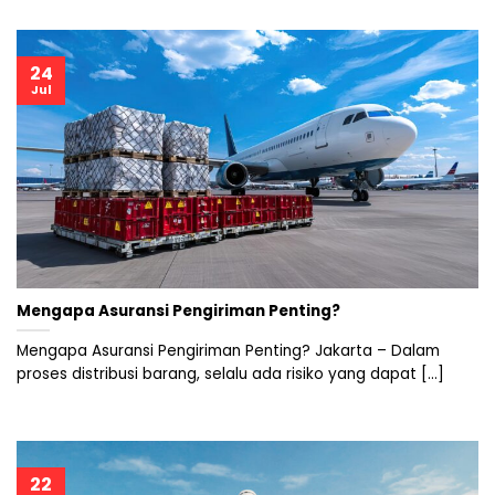
24
Jul
Mengapa Asuransi Pengiriman Penting?
Mengapa Asuransi Pengiriman Penting? Jakarta – Dalam
proses distribusi barang, selalu ada risiko yang dapat [...]
22