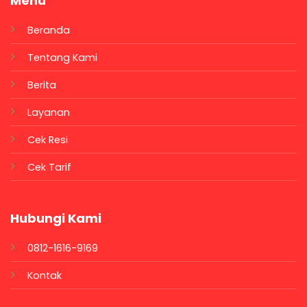
Menu
Beranda
Tentang Kami
Berita
Layanan
Cek Resi
Cek Tarif
Hubungi Kami
0812-1616-9169
Kontak