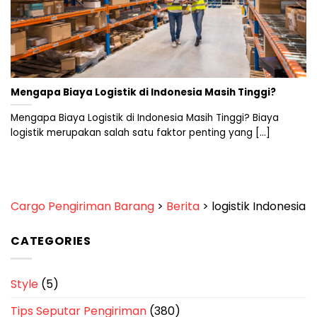
Mengapa Biaya Logistik di Indonesia Masih Tinggi?
Mengapa Biaya Logistik di Indonesia Masih Tinggi? Biaya
logistik merupakan salah satu faktor penting yang [...]
Cargo Pengiriman Barang
>
Berita
>
logistik Indonesia
CATEGORIES
Style
(5)
Tips Seputar Pengiriman
(380)