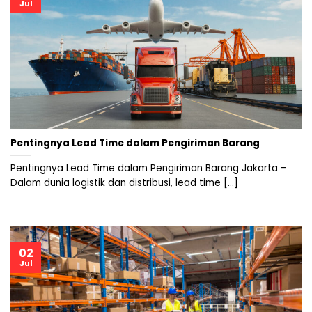
Jul
Pentingnya Lead Time dalam Pengiriman Barang
Pentingnya Lead Time dalam Pengiriman Barang Jakarta –
Dalam dunia logistik dan distribusi, lead time [...]
02
Jul