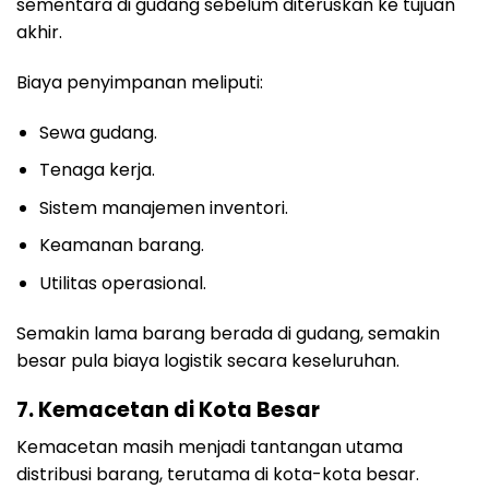
sementara di gudang sebelum diteruskan ke tujuan
akhir.
Biaya penyimpanan meliputi:
Sewa gudang.
Tenaga kerja.
Sistem manajemen inventori.
Keamanan barang.
Utilitas operasional.
Semakin lama barang berada di gudang, semakin
besar pula biaya logistik secara keseluruhan.
7. Kemacetan di Kota Besar
Kemacetan masih menjadi tantangan utama
distribusi barang, terutama di kota-kota besar.