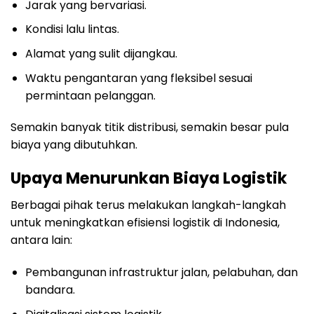
Jarak yang bervariasi.
Kondisi lalu lintas.
Alamat yang sulit dijangkau.
Waktu pengantaran yang fleksibel sesuai
permintaan pelanggan.
Semakin banyak titik distribusi, semakin besar pula
biaya yang dibutuhkan.
Upaya Menurunkan Biaya Logistik
Berbagai pihak terus melakukan langkah-langkah
untuk meningkatkan efisiensi logistik di Indonesia,
antara lain:
Pembangunan infrastruktur jalan, pelabuhan, dan
bandara.