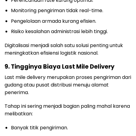
Perencanaan rute kurang optimal.
Monitoring pengiriman tidak real-time.
Pengelolaan armada kurang efisien.
Risiko kesalahan administrasi lebih tinggi.
Digitalisasi menjadi salah satu solusi penting untuk
meningkatkan efisiensi logistik nasional.
9. Tingginya Biaya Last Mile Delivery
Last mile delivery merupakan proses pengiriman dari
gudang atau pusat distribusi menuju alamat
penerima.
Tahap ini sering menjadi bagian paling mahal karena
melibatkan:
Banyak titik pengiriman.