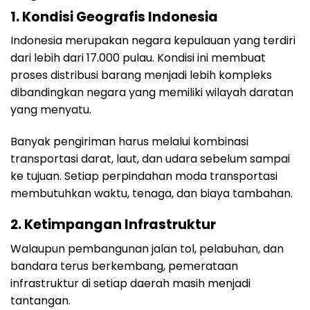
1. Kondisi Geografis Indonesia
Indonesia merupakan negara kepulauan yang terdiri
dari lebih dari 17.000 pulau. Kondisi ini membuat
proses distribusi barang menjadi lebih kompleks
dibandingkan negara yang memiliki wilayah daratan
yang menyatu.
Banyak pengiriman harus melalui kombinasi
transportasi darat, laut, dan udara sebelum sampai
ke tujuan. Setiap perpindahan moda transportasi
membutuhkan waktu, tenaga, dan biaya tambahan.
2. Ketimpangan Infrastruktur
Walaupun pembangunan jalan tol, pelabuhan, dan
bandara terus berkembang, pemerataan
infrastruktur di setiap daerah masih menjadi
tantangan.