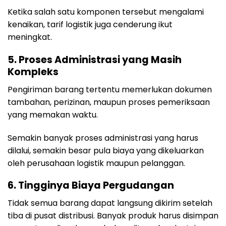
Ketika salah satu komponen tersebut mengalami
kenaikan, tarif logistik juga cenderung ikut
meningkat.
5. Proses Administrasi yang Masih
Kompleks
Pengiriman barang tertentu memerlukan dokumen
tambahan, perizinan, maupun proses pemeriksaan
yang memakan waktu.
Semakin banyak proses administrasi yang harus
dilalui, semakin besar pula biaya yang dikeluarkan
oleh perusahaan logistik maupun pelanggan.
6. Tingginya Biaya Pergudangan
Tidak semua barang dapat langsung dikirim setelah
tiba di pusat distribusi. Banyak produk harus disimpan