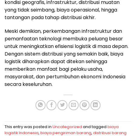
kondisi geografis, infrastruktur, distribusi muatan
yang tidak seimbang, biaya operasional, hingga
tantangan pada tahap distribusi akhir.
Meski demikian, perkembangan infrastruktur dan
pemanfaatan teknologi membuka peluang besar
untuk meningkatkan efisiensi logistik di masa depan.
Dengan sistem distribusi yang semakin baik, biaya
logistik diharapkan dapat ditekan sehingga
memberikan manfaat bagi pelaku usaha,
masyarakat, dan pertumbuhan ekonomi Indonesia
secara keseluruhan.
This entry was posted in
Uncategorized
and tagged
biaya
logistik Indonesia
,
biaya pengiriman barang
,
distribusi barang