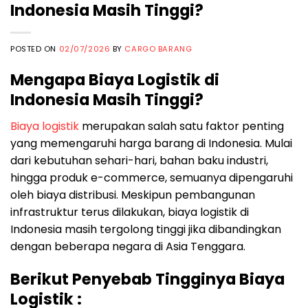
Indonesia Masih Tinggi?
POSTED ON
02/07/2026
BY
CARGO BARANG
Mengapa Biaya Logistik di
Indonesia Masih Tinggi?
Biaya logistik
merupakan salah satu faktor penting
yang memengaruhi harga barang di Indonesia. Mulai
dari kebutuhan sehari-hari, bahan baku industri,
hingga produk e-commerce, semuanya dipengaruhi
oleh biaya distribusi. Meskipun pembangunan
infrastruktur terus dilakukan, biaya logistik di
Indonesia masih tergolong tinggi jika dibandingkan
dengan beberapa negara di Asia Tenggara.
Berikut Penyebab Tingginya Biaya
Logistik :