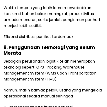
Waktu tempuh yang lebih lama menyebabkan
konsumsi bahan bakar meningkat, produktivitas
armada menurun, serta jumlah pengiriman per hari
menjadi lebih sedikit.
Efisiensi distribusi pun ikut terdampak.
8. Penggunaan Teknologi yang Belum
Merata
Sebagian perusahaan logistik telah menerapkan
teknologi seperti GPS Tracking, Warehouse
Management System (WMS), dan Transportation
Management System (TMS).
Namun, masih banyak pelaku usaha yang mengelola
operasional secara manual sehingga: