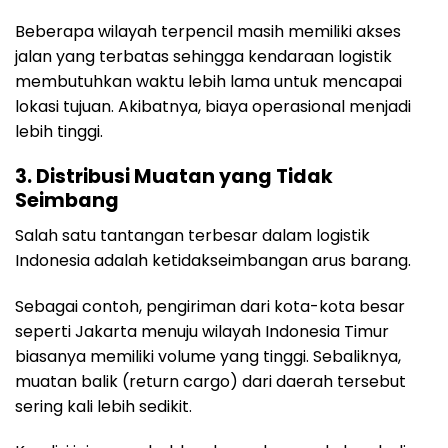
Beberapa wilayah terpencil masih memiliki akses
jalan yang terbatas sehingga kendaraan logistik
membutuhkan waktu lebih lama untuk mencapai
lokasi tujuan. Akibatnya, biaya operasional menjadi
lebih tinggi.
3. Distribusi Muatan yang Tidak
Seimbang
Salah satu tantangan terbesar dalam logistik
Indonesia adalah ketidakseimbangan arus barang.
Sebagai contoh, pengiriman dari kota-kota besar
seperti Jakarta menuju wilayah Indonesia Timur
biasanya memiliki volume yang tinggi. Sebaliknya,
muatan balik (return cargo) dari daerah tersebut
sering kali lebih sedikit.