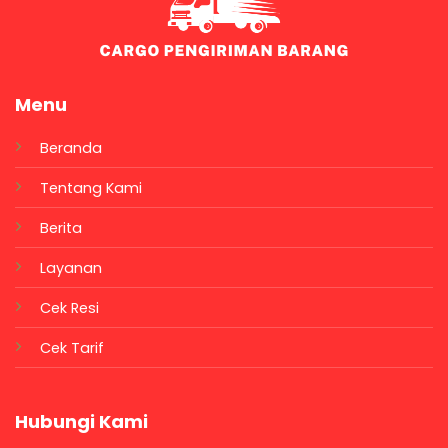
Menu
Beranda
Tentang Kami
Berita
Layanan
Cek Resi
Cek Tarif
Hubungi Kami