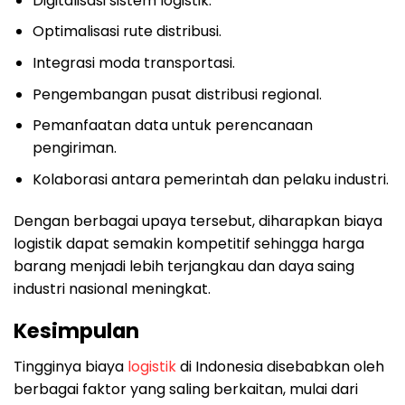
Digitalisasi sistem logistik.
Optimalisasi rute distribusi.
Integrasi moda transportasi.
Pengembangan pusat distribusi regional.
Pemanfaatan data untuk perencanaan
pengiriman.
Kolaborasi antara pemerintah dan pelaku industri.
Dengan berbagai upaya tersebut, diharapkan biaya
logistik dapat semakin kompetitif sehingga harga
barang menjadi lebih terjangkau dan daya saing
industri nasional meningkat.
Kesimpulan
Tingginya biaya
logistik
di Indonesia disebabkan oleh
berbagai faktor yang saling berkaitan, mulai dari