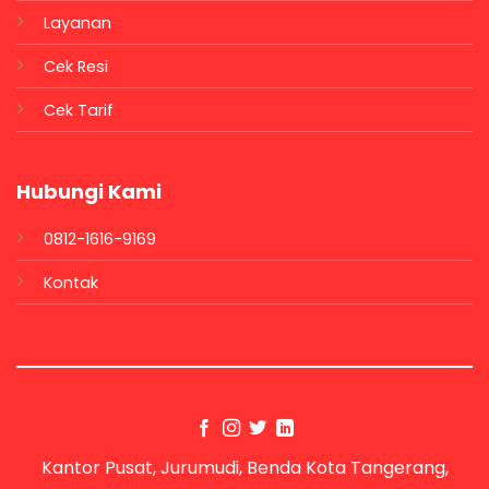
Layanan
Cek Resi
Cek Tarif
Hubungi Kami
0812-1616-9169
Kontak
Kantor Pusat, Jurumudi, Benda Kota Tangerang,