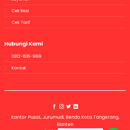
Cek Resi
Cek Tarif
Hubungi Kami
0812-1616-9169
Kontak
Kantor Pusat, Jurumudi, Benda Kota Tangerang,
Banten