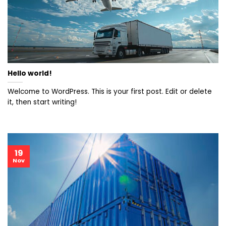
Hello world!
Welcome to WordPress. This is your first post. Edit or delete
it, then start writing!
19
Nov