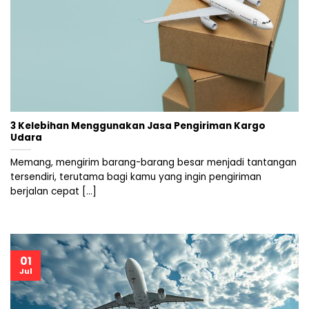
3 Kelebihan Menggunakan Jasa Pengiriman Kargo
Udara
Memang, mengirim barang-barang besar menjadi tantangan
tersendiri, terutama bagi kamu yang ingin pengiriman
berjalan cepat [...]
01
Jul