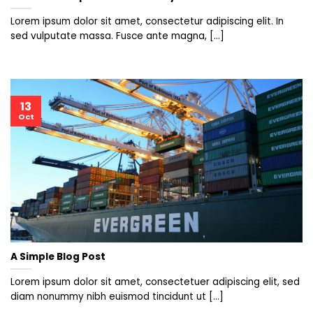
Lorem ipsum dolor sit amet, consectetur adipiscing elit. In
sed vulputate massa. Fusce ante magna, [...]
13
Oct
A Simple Blog Post
Lorem ipsum dolor sit amet, consectetuer adipiscing elit, sed
diam nonummy nibh euismod tincidunt ut [...]