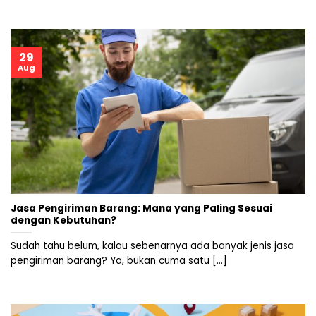
29
Aug
Jasa Pengiriman Barang: Mana yang Paling Sesuai
dengan Kebutuhan?
Sudah tahu belum, kalau sebenarnya ada banyak jenis jasa
pengiriman barang? Ya, bukan cuma satu [...]