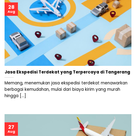
28
Aug
Jasa Ekspedisi Terdekat yang Terpercaya di Tangerang
Memang, menemukan jasa ekspedisi terdekat menawarkan
berbagai kemudahan, mulai dari biaya kirim yang murah
hingga [...]
27
Aug