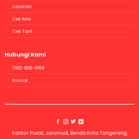
Layanan
Cek Resi
Cek Tarif
Hubungi Kami
0812-1616-9169
Kontak
Kantor Pusat, Jurumudi, Benda Kota Tangerang,