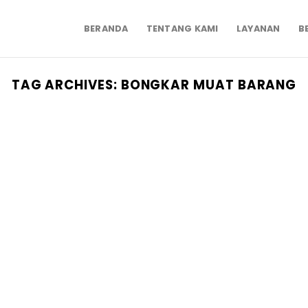
BERANDA
TENTANG KAMI
LAYANAN
B
TAG ARCHIVES:
BONGKAR MUAT BARANG