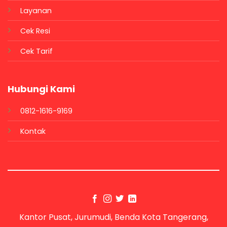
Layanan
Cek Resi
Cek Tarif
Hubungi Kami
0812-1616-9169
Kontak
Kantor Pusat, Jurumudi, Benda Kota Tangerang,