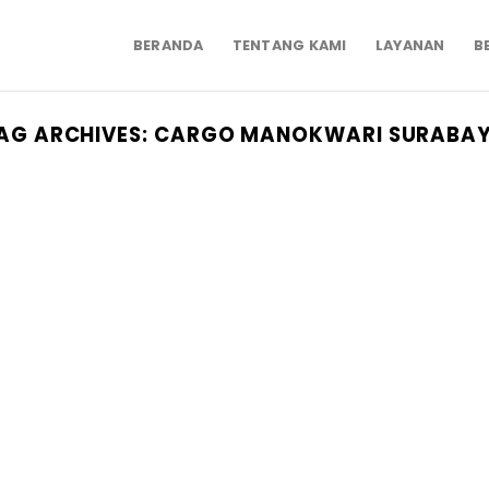
BERANDA
TENTANG KAMI
LAYANAN
B
AG ARCHIVES:
CARGO MANOKWARI SURABA