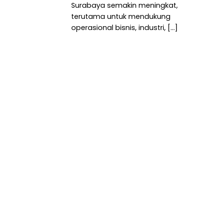
Surabaya semakin meningkat,
terutama untuk mendukung
operasional bisnis, industri, [...]