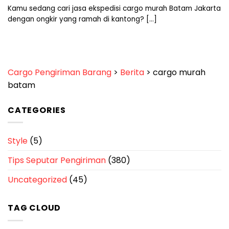
Kamu sedang cari jasa ekspedisi cargo murah Batam Jakarta
dengan ongkir yang ramah di kantong? [...]
Cargo Pengiriman Barang
>
Berita
>
cargo murah
batam
CATEGORIES
Style
(5)
Tips Seputar Pengiriman
(380)
Uncategorized
(45)
TAG CLOUD