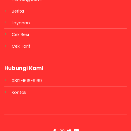
Berita
Layanan
Cek Resi
Cek Tarif
Hubungi Kami
0812-1616-9169
Kontak