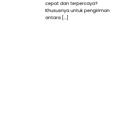
cepat dan terpercaya?
Khususnya untuk pengiriman
antara [...]