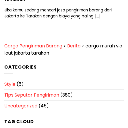
Jika kamu sedang mencari jasa pengiriman barang dari
Jakarta ke Tarakan dengan biaya yang paling [...]
Cargo Pengiriman Barang
>
Berita
>
cargo murah via
laut jakarta tarakan
CATEGORIES
Style
(5)
Tips Seputar Pengiriman
(380)
Uncategorized
(45)
TAG CLOUD