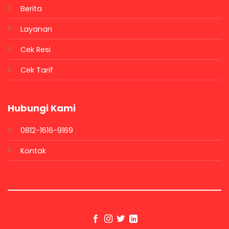
Berita
Layanan
Cek Resi
Cek Tarif
Hubungi Kami
0812-1616-9169
Kontak