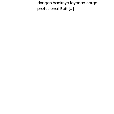
dengan hadirnya layanan cargo
profesional. Baik [...]