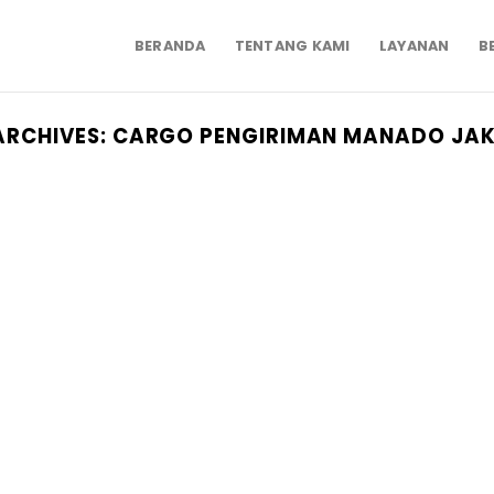
BERANDA
TENTANG KAMI
LAYANAN
B
ARCHIVES:
CARGO PENGIRIMAN MANADO JA