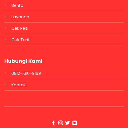
Berita
Layanan
Cek Resi
Cek Tarif
Hubungi Kami
0812-1616-9169
Kontak