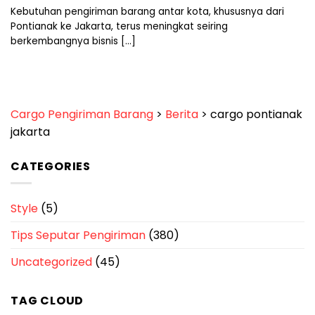
Kebutuhan pengiriman barang antar kota, khususnya dari
Pontianak ke Jakarta, terus meningkat seiring
berkembangnya bisnis [...]
Cargo Pengiriman Barang
>
Berita
>
cargo pontianak
jakarta
CATEGORIES
Style
(5)
Tips Seputar Pengiriman
(380)
Uncategorized
(45)
TAG CLOUD