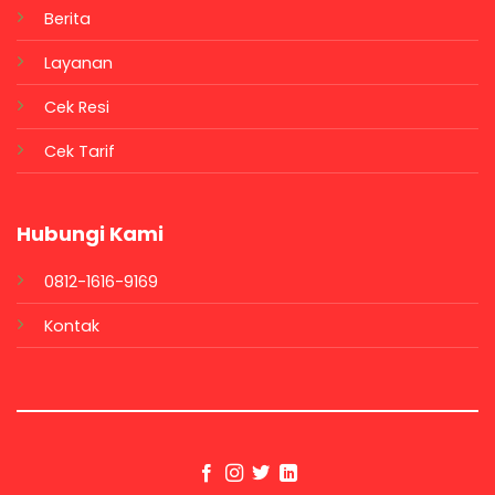
Berita
Layanan
Cek Resi
Cek Tarif
Hubungi Kami
0812-1616-9169
Kontak