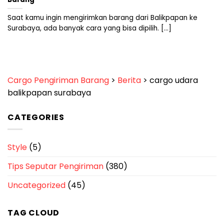
Saat kamu ingin mengirimkan barang dari Balikpapan ke
Surabaya, ada banyak cara yang bisa dipilih. [...]
Cargo Pengiriman Barang
>
Berita
>
cargo udara
balikpapan surabaya
CATEGORIES
Style
(5)
Tips Seputar Pengiriman
(380)
Uncategorized
(45)
TAG CLOUD