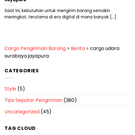
Saat ini, kebutuhan untuk mengirim barang semakin
meningkat, terutama di era digital di mana banyak [...]
Cargo Pengiriman Barang
>
Berita
>
cargo udara
surabaya jayapura
CATEGORIES
Style
(5)
Tips Seputar Pengiriman
(380)
Uncategorized
(45)
TAG CLOUD