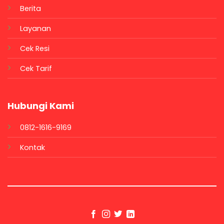
Berita
Layanan
Cek Resi
Cek Tarif
Hubungi Kami
0812-1616-9169
Kontak