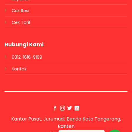
Cek Resi
Cek Tarif
Hubungi Kami
0812-1616-9169
Kontak
Kantor Pusat, Jurumudi, Benda Kota Tangerang,
Banten