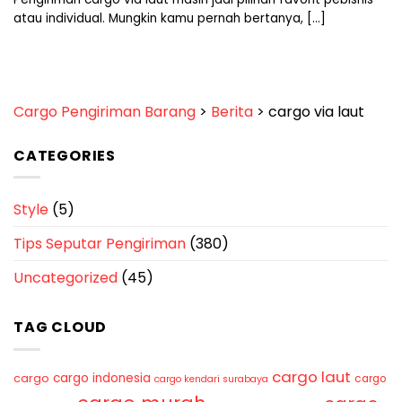
atau individual. Mungkin kamu pernah bertanya, [...]
Cargo Pengiriman Barang
>
Berita
>
cargo via laut
CATEGORIES
Style
(5)
Tips Seputar Pengiriman
(380)
Uncategorized
(45)
TAG CLOUD
cargo laut
cargo indonesia
cargo
cargo
cargo kendari surabaya