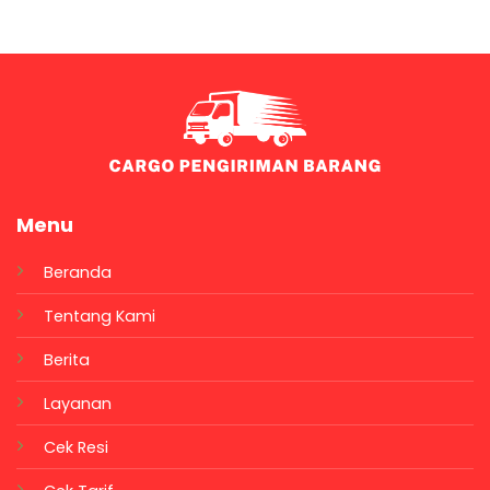
Menu
Beranda
Tentang Kami
Berita
Layanan
Cek Resi