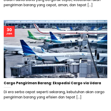
pengiriman barang yang cepat, aman, dan tepat [...]
30
Jan
Cargo Pengiriman Barang: Ekspedisi Cargo via Udara
Di era serba cepat seperti sekarang, kebutuhan akan cargo
pengiriman barang yang efisien dan tepat [...]