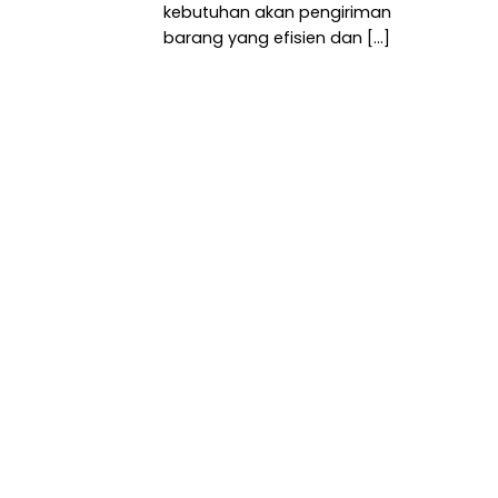
kebutuhan akan pengiriman
barang yang efisien dan [...]