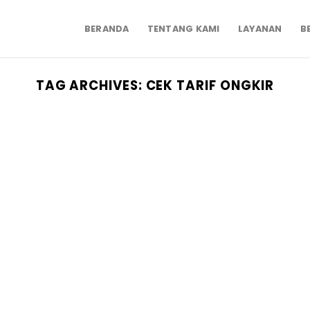
BERANDA
TENTANG KAMI
LAYANAN
B
TAG ARCHIVES:
CEK TARIF ONGKIR