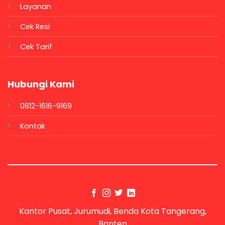
Layanan
Cek Resi
Cek Tarif
Hubungi Kami
0812-1616-9169
Kontak
Kantor Pusat, Jurumudi, Benda Kota Tangerang,
Banten