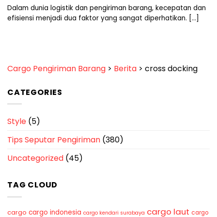
Dalam dunia logistik dan pengiriman barang, kecepatan dan
efisiensi menjadi dua faktor yang sangat diperhatikan. [...]
Cargo Pengiriman Barang
>
Berita
>
cross docking
CATEGORIES
Style
(5)
Tips Seputar Pengiriman
(380)
Uncategorized
(45)
TAG CLOUD
cargo laut
cargo indonesia
cargo
cargo
cargo kendari surabaya