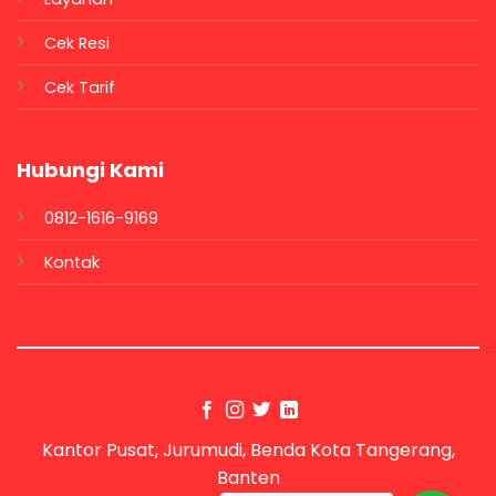
Cek Resi
Cek Tarif
Hubungi Kami
0812-1616-9169
Kontak
Kantor Pusat, Jurumudi, Benda Kota Tangerang,
Banten