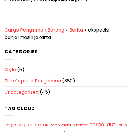
Cargo Pengiriman Barang
>
Berita
>
ekspedisi
banjarmasin jakarta
CATEGORIES
Style
(5)
Tips Seputar Pengiriman
(380)
Uncategorized
(45)
TAG CLOUD
cargo laut
cargo indonesia
cargo
cargo
cargo kendari surabaya