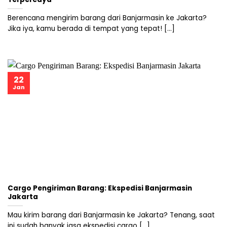
Berencana mengirim barang dari Banjarmasin ke Jakarta?
Jika iya, kamu berada di tempat yang tepat! [...]
22
Jan
Cargo Pengiriman Barang: Ekspedisi Banjarmasin
Jakarta
Mau kirim barang dari Banjarmasin ke Jakarta? Tenang, saat
ini sudah banyak jasa ekspedisi cargo [...]