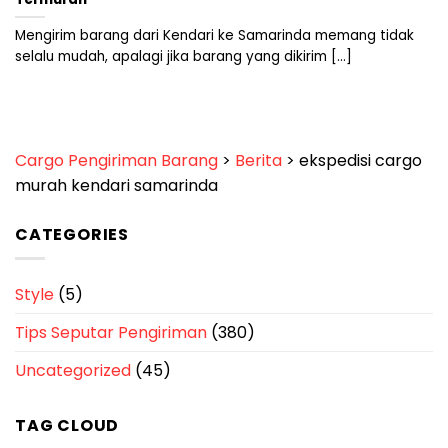
Mengirim barang dari Kendari ke Samarinda memang tidak
selalu mudah, apalagi jika barang yang dikirim [...]
Cargo Pengiriman Barang
>
Berita
>
ekspedisi cargo
murah kendari samarinda
CATEGORIES
Style
(5)
Tips Seputar Pengiriman
(380)
Uncategorized
(45)
TAG CLOUD