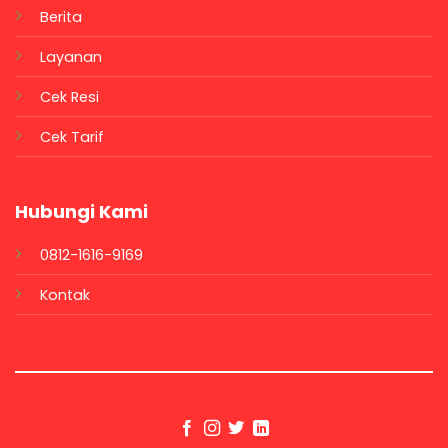
Berita
Layanan
Cek Resi
Cek Tarif
Hubungi Kami
0812-1616-9169
Kontak