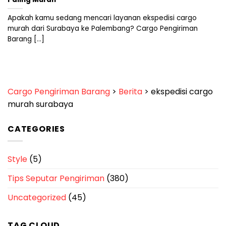
Apakah kamu sedang mencari layanan ekspedisi cargo
murah dari Surabaya ke Palembang? Cargo Pengiriman
Barang [...]
Cargo Pengiriman Barang
>
Berita
>
ekspedisi cargo
murah surabaya
CATEGORIES
Style
(5)
Tips Seputar Pengiriman
(380)
Uncategorized
(45)
TAG CLOUD