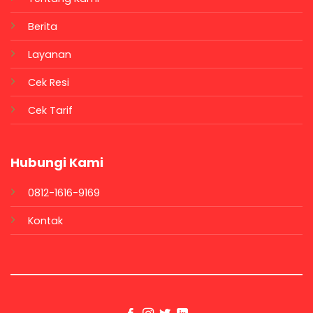
Berita
Layanan
Cek Resi
Cek Tarif
Hubungi Kami
0812-1616-9169
Kontak