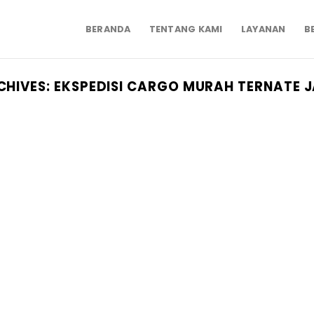
BERANDA
TENTANG KAMI
LAYANAN
B
CHIVES:
EKSPEDISI CARGO MURAH TERNATE 