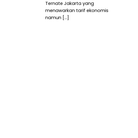
Ternate Jakarta yang
menawarkan tarif ekonomis
namun [...]