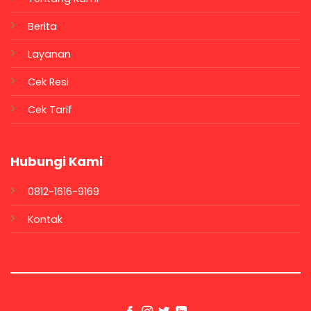
Berita
Layanan
Cek Resi
Cek Tarif
Hubungi Kami
0812-1616-9169
Kontak