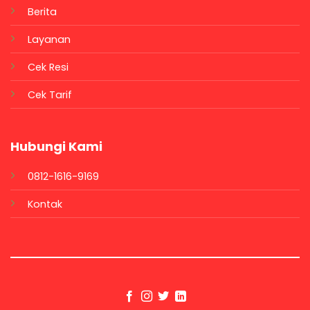
Berita
Layanan
Cek Resi
Cek Tarif
Hubungi Kami
0812-1616-9169
Kontak