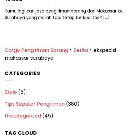
Kamu lagi cari jasa pengiriman barang dari Makassar ke
Surabaya yang murah tapi tetap berkualitas? [...]
Cargo Pengiriman Barang
>
Berita
>
ekspedisi
makassar surabaya
CATEGORIES
Style
(5)
Tips Seputar Pengiriman
(380)
Uncategorized
(45)
TAG CLOUD