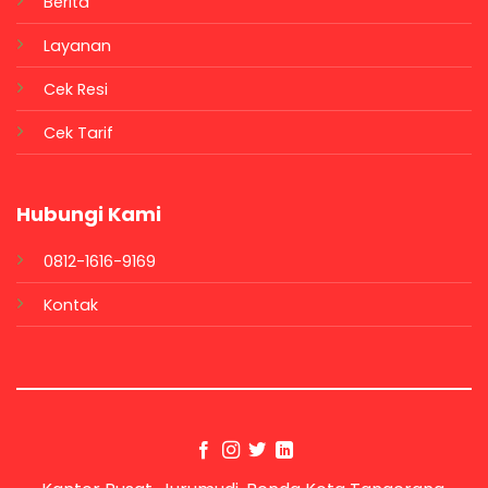
Berita
Layanan
Cek Resi
Cek Tarif
Hubungi Kami
0812-1616-9169
Kontak