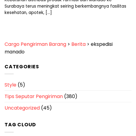
Surabaya terus meningkat seiring berkembangnya fasilitas
kesehatan, apotek, [...]
Cargo Pengiriman Barang
>
Berita
>
ekspedisi
manado
CATEGORIES
Style
(5)
Tips Seputar Pengiriman
(380)
Uncategorized
(45)
TAG CLOUD