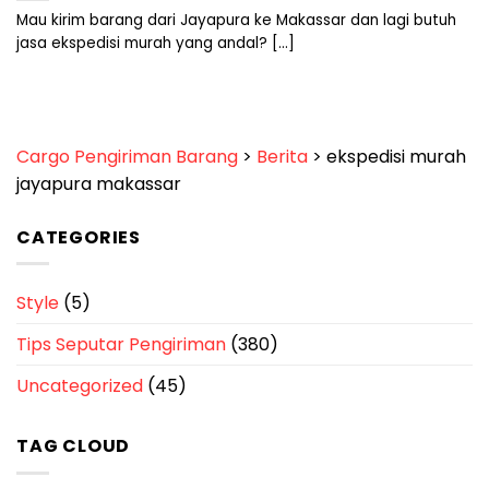
Mau kirim barang dari Jayapura ke Makassar dan lagi butuh
jasa ekspedisi murah yang andal? [...]
Cargo Pengiriman Barang
>
Berita
>
ekspedisi murah
jayapura makassar
CATEGORIES
Style
(5)
Tips Seputar Pengiriman
(380)
Uncategorized
(45)
TAG CLOUD