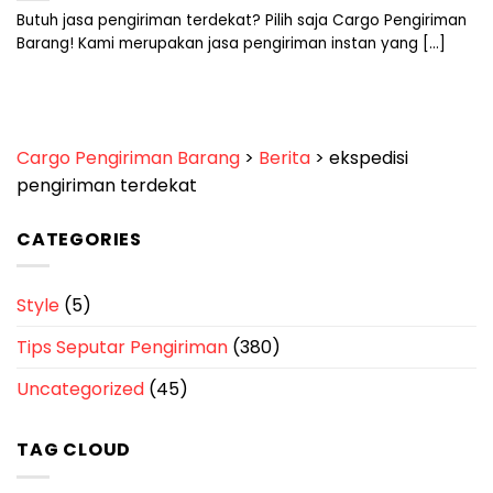
Butuh jasa pengiriman terdekat? Pilih saja Cargo Pengiriman
Barang! Kami merupakan jasa pengiriman instan yang [...]
Cargo Pengiriman Barang
>
Berita
>
ekspedisi
pengiriman terdekat
CATEGORIES
Style
(5)
Tips Seputar Pengiriman
(380)
Uncategorized
(45)
TAG CLOUD