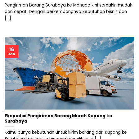
Pengiriman barang Surabaya ke Manado kini semakin mudah
dan cepat. Dengan berkembangnya kebutuhan bisnis dan
[...]
16
Jan
Ekspedisi Pengiriman Barang Murah Kupang ke
Surabaya
Kamu punya kebutuhan untuk kirim barang dari Kupang ke
Surabaya tapi masih bingung memilih jasa [...]