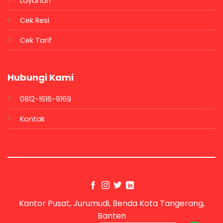
Layanan
Cek Resi
Cek Tarif
Hubungi Kami
0812-1616-9169
Kontak
Kantor Pusat, Jurumudi, Benda Kota Tangerang,
Banten