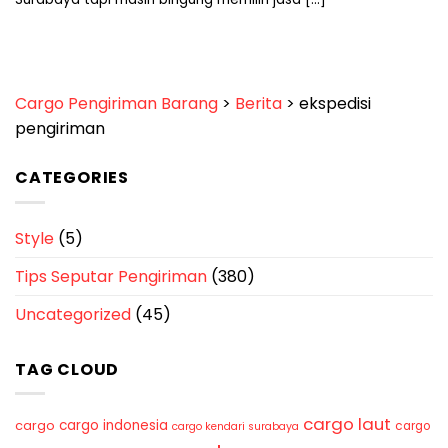
Cargo Pengiriman Barang
>
Berita
>
ekspedisi
pengiriman
CATEGORIES
Style
(5)
Tips Seputar Pengiriman
(380)
Uncategorized
(45)
TAG CLOUD
cargo laut
cargo indonesia
cargo
cargo
cargo kendari surabaya