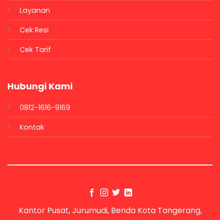
Layanan
Cek Resi
Cek Tarif
Hubungi Kami
0812-1616-9169
Kontak
Kantor Pusat, Jurumudi, Benda Kota Tangerang,