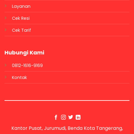
Layanan
Cek Resi
Cek Tarif
Hubungi Kami
0812-1616-9169
Kontak
Kantor Pusat, Jurumudi, Benda Kota Tangerang,