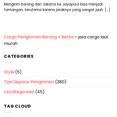
Mengirim barang dari Jakarta ke Jayapura bisa menjadi
tantangan, terutama karena jaraknya yang sangat jauh. [...]
Cargo Pengiriman Barang
>
Berita
>
jasa cargo laut
murah
CATEGORIES
Style
(5)
Tips Seputar Pengiriman
(380)
Uncategorized
(45)
TAG CLOUD