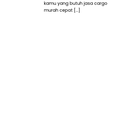
kamu yang butuh jasa cargo
murah cepat [...]