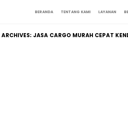
BERANDA
TENTANG KAMI
LAYANAN
B
 ARCHIVES:
JASA CARGO MURAH CEPAT KEN