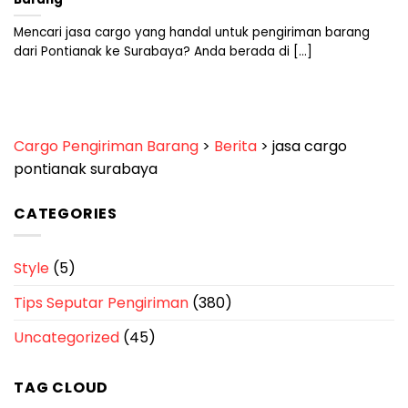
Mencari jasa cargo yang handal untuk pengiriman barang
dari Pontianak ke Surabaya? Anda berada di [...]
Cargo Pengiriman Barang
>
Berita
>
jasa cargo
pontianak surabaya
CATEGORIES
Style
(5)
Tips Seputar Pengiriman
(380)
Uncategorized
(45)
TAG CLOUD