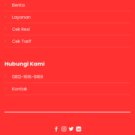
Berita
Layanan
Cek Resi
Cek Tarif
Hubungi Kami
0812-1616-9169
Kontak