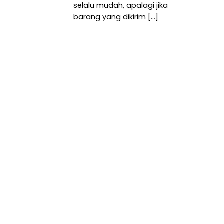
selalu mudah, apalagi jika
barang yang dikirim [...]