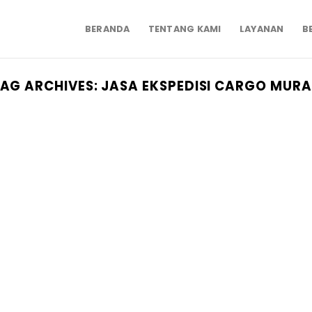
BERANDA
TENTANG KAMI
LAYANAN
B
AG ARCHIVES:
JASA EKSPEDISI CARGO MUR