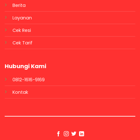
Berita
Layanan
Cek Resi
Cek Tarif
Hubungi Kami
0812-1616-9169
Kontak