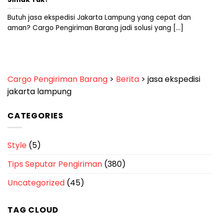
Butuh jasa ekspedisi Jakarta Lampung yang cepat dan
aman? Cargo Pengiriman Barang jadi solusi yang [...]
Cargo Pengiriman Barang
>
Berita
>
jasa ekspedisi
jakarta lampung
CATEGORIES
Style
(5)
Tips Seputar Pengiriman
(380)
Uncategorized
(45)
TAG CLOUD