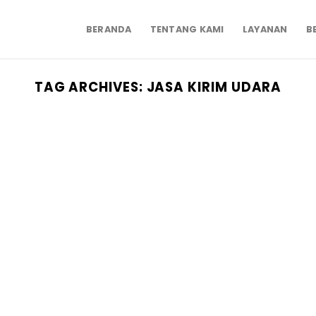
BERANDA
TENTANG KAMI
LAYANAN
B
TAG ARCHIVES:
JASA KIRIM UDARA