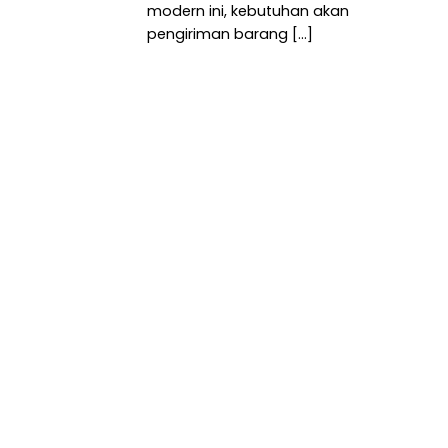
modern ini, kebutuhan akan
pengiriman barang [...]