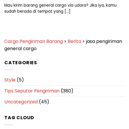
Mau kirim barang general cargo via udara? Jika iya, kamu
sudah berada di tempat yang [...]
Cargo Pengiriman Barang
>
Berita
>
jasa pengiriman
general cargo
CATEGORIES
Style
(5)
Tips Seputar Pengiriman
(380)
Uncategorized
(45)
TAG CLOUD