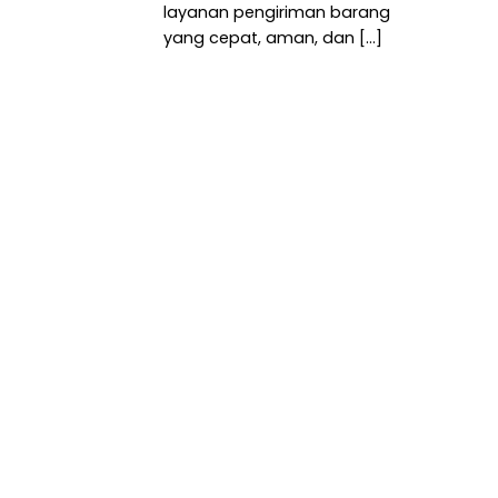
layanan pengiriman barang
yang cepat, aman, dan [...]