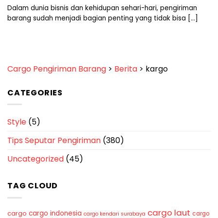
Dalam dunia bisnis dan kehidupan sehari-hari, pengiriman
barang sudah menjadi bagian penting yang tidak bisa [...]
Cargo Pengiriman Barang
>
Berita
>
kargo
CATEGORIES
Style
(5)
Tips Seputar Pengiriman
(380)
Uncategorized
(45)
TAG CLOUD
cargo laut
cargo indonesia
cargo
cargo
cargo kendari surabaya