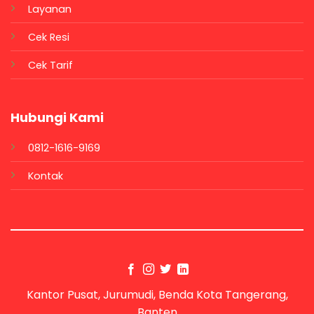
Layanan
Cek Resi
Cek Tarif
Hubungi Kami
0812-1616-9169
Kontak
Kantor Pusat, Jurumudi, Benda Kota Tangerang,
Banten