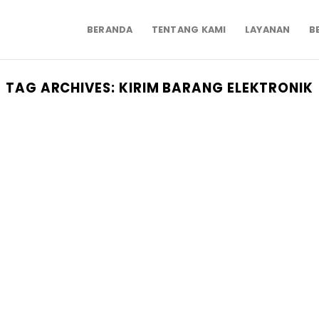
BERANDA
TENTANG KAMI
LAYANAN
B
TAG ARCHIVES:
KIRIM BARANG ELEKTRONIK