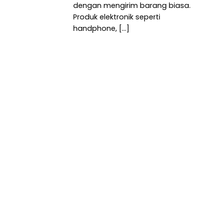
dengan mengirim barang biasa.
Produk elektronik seperti
handphone, [...]