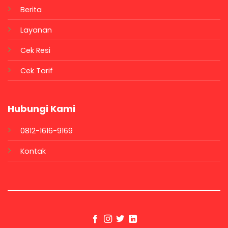
Berita
Layanan
Cek Resi
Cek Tarif
Hubungi Kami
0812-1616-9169
Kontak