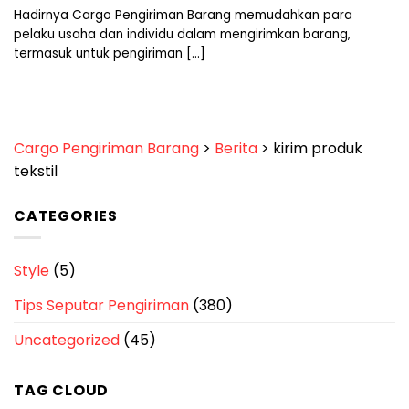
Hadirnya Cargo Pengiriman Barang memudahkan para
pelaku usaha dan individu dalam mengirimkan barang,
termasuk untuk pengiriman [...]
Cargo Pengiriman Barang
>
Berita
>
kirim produk
tekstil
CATEGORIES
Style
(5)
Tips Seputar Pengiriman
(380)
Uncategorized
(45)
TAG CLOUD