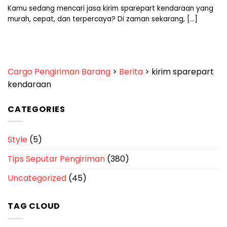
Kamu sedang mencari jasa kirim sparepart kendaraan yang
murah, cepat, dan terpercaya? Di zaman sekarang, [...]
Cargo Pengiriman Barang
>
Berita
>
kirim sparepart
kendaraan
CATEGORIES
Style
(5)
Tips Seputar Pengiriman
(380)
Uncategorized
(45)
TAG CLOUD