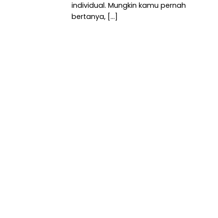
individual. Mungkin kamu pernah
bertanya, [...]