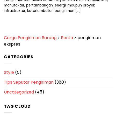
manufaktur, pertambangan, energi, maupun proyek
infrastruktur, keterlambatan pengiriman [...]
Cargo Pengiriman Barang
>
Berita
>
pengiriman
ekspres
CATEGORIES
Style
(5)
Tips Seputar Pengiriman
(380)
Uncategorized
(45)
TAG CLOUD