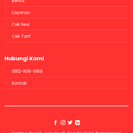
Berita
Layanan
Cek Resi
Cek Tarif
Hubungi Kami
0812-1616-9169
Kontak